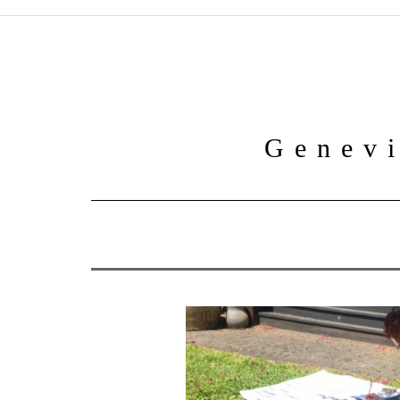
Genevi