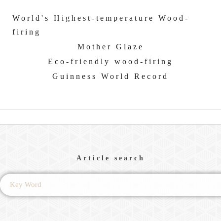
World's Highest-temperature Wood-
firing
Mother Glaze
Eco-friendly wood-firing
Guinness World Record
Article search